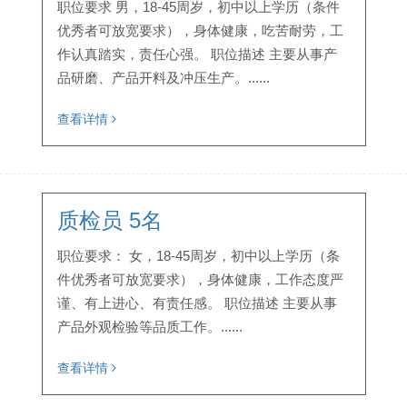
职位要求 男，18-45周岁，初中以上学历（条件
优秀者可放宽要求），身体健康，吃苦耐劳，工
作认真踏实，责任心强。 职位描述 主要从事产
品研磨、产品开料及冲压生产。......
查看详情
质检员 5名
职位要求： 女，18-45周岁，初中以上学历（条
件优秀者可放宽要求），身体健康，工作态度严
谨、有上进心、有责任感。 职位描述 主要从事
产品外观检验等品质工作。......
查看详情