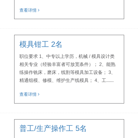
查看详情
模具钳工 2名
职位要求 1、中专以上学历，机械 / 模具设计类
相关专业（经验丰富者可放宽条件）； 2、能熟
练操作铣床，磨床，线割等模具加工设备； 3、
精通组模、修模、维护生产线模具； 4、工......
查看详情
普工/生产操作工 5名