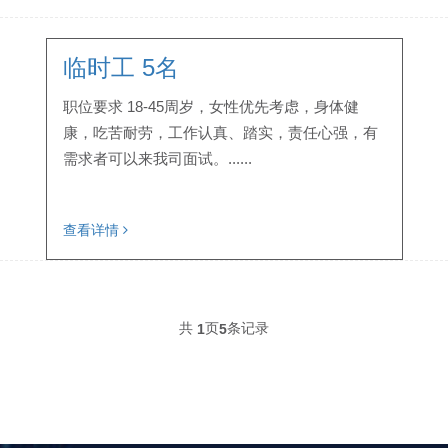
临时工 5名
职位要求 18-45周岁，女性优先考虑，身体健
康，吃苦耐劳，工作认真、踏实，责任心强，有
需求者可以来我司面试。......
查看详情
共
页
条记录
1
5