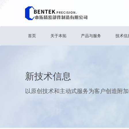
首页
关于本拓
产品与服务
技术信
新技术信息
以原创技术和主动式服务为客户创造附加