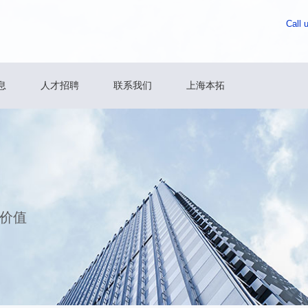
Call 
息
人才招聘
联系我们
上海本拓
价值