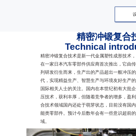
精密冲锻复合
Technical introd
精密冲锻复合技术是新一代金属塑性成形技术，
在一家日本汽车零部件供应商首次推出，它由传
列研发衍生而来，生产出的产品超出一般冲压的
代，实现精益生产、智慧生产与环境友好生产的
国际相关人士的关注。国内在本世纪初有大批企
压技术，获利丰厚，但随着竞争者的增多，盈利
合技术领域国内还处于萌芽状态，目前没有国内
能类零部件。预计今后数年会有一些意识超前的
域。