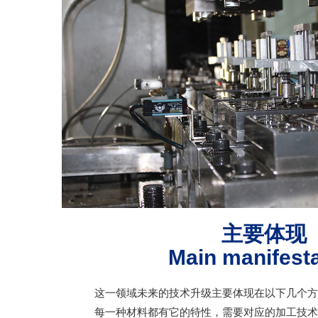
主要体现
Main manifesta
这一领域未来的技术升级主要体现在以下几个方
每一种材料都有它的特性，需要对应的加工技术