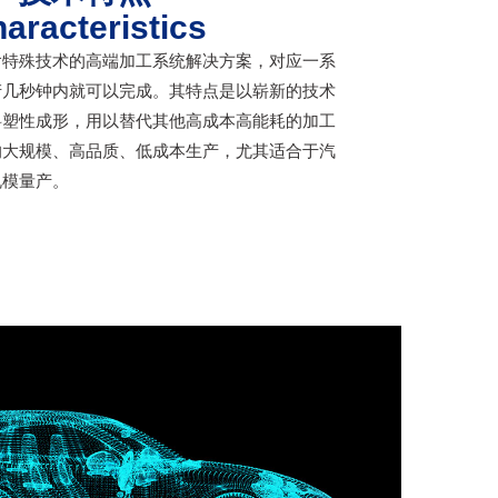
aracteristics
含特殊技术的高端加工系统解决方案，对应一系
产几秒钟内就可以完成。其特点是以崭新的技术
料塑性成形，用以替代其他高成本高能耗的加工
的大规模、高品质、低成本生产，尤其适合于汽
规模量产。